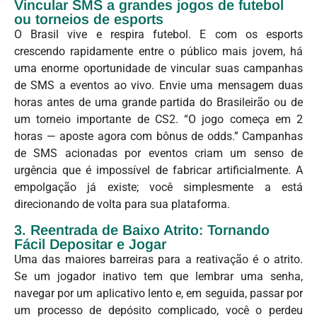
Vincular SMS a grandes jogos de futebol
ou torneios de esports
O Brasil vive e respira futebol. E com os esports
crescendo rapidamente entre o público mais jovem, há
uma enorme oportunidade de vincular suas campanhas
de SMS a eventos ao vivo. Envie uma mensagem duas
horas antes de uma grande partida do Brasileirão ou de
um torneio importante de CS2. “O jogo começa em 2
horas — aposte agora com bônus de odds.” Campanhas
de SMS acionadas por eventos criam um senso de
urgência que é impossível de fabricar artificialmente. A
empolgação já existe; você simplesmente a está
direcionando de volta para sua plataforma.
3. Reentrada de Baixo Atrito: Tornando
Fácil Depositar e Jogar
Uma das maiores barreiras para a reativação é o atrito.
Se um jogador inativo tem que lembrar uma senha,
navegar por um aplicativo lento e, em seguida, passar por
um processo de depósito complicado, você o perdeu