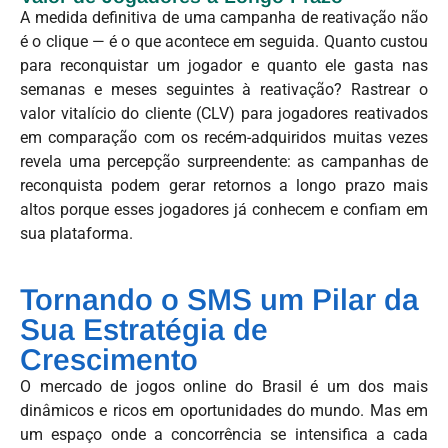
A medida definitiva de uma campanha de reativação não
é o clique — é o que acontece em seguida. Quanto custou
para reconquistar um jogador e quanto ele gasta nas
semanas e meses seguintes à reativação? Rastrear o
valor vitalício do cliente (CLV) para jogadores reativados
em comparação com os recém-adquiridos muitas vezes
revela uma percepção surpreendente: as campanhas de
reconquista podem gerar retornos a longo prazo mais
altos porque esses jogadores já conhecem e confiam em
sua plataforma.
Tornando o SMS um Pilar da
Sua Estratégia de
Crescimento
O mercado de jogos online do Brasil é um dos mais
dinâmicos e ricos em oportunidades do mundo. Mas em
um espaço onde a concorrência se intensifica a cada