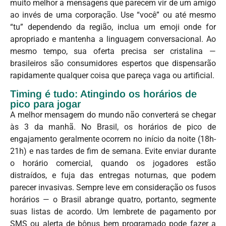
muito melhor a mensagens que parecem vir de um amigo
ao invés de uma corporação. Use “você” ou até mesmo
“tu” dependendo da região, inclua um emoji onde for
apropriado e mantenha a linguagem conversacional. Ao
mesmo tempo, sua oferta precisa ser cristalina —
brasileiros são consumidores espertos que dispensarão
rapidamente qualquer coisa que pareça vaga ou artificial.
Timing é tudo: Atingindo os horários de
pico para jogar
A melhor mensagem do mundo não converterá se chegar
às 3 da manhã. No Brasil, os horários de pico de
engajamento geralmente ocorrem no início da noite (18h-
21h) e nas tardes de fim de semana. Evite enviar durante
o horário comercial, quando os jogadores estão
distraídos, e fuja das entregas noturnas, que podem
parecer invasivas. Sempre leve em consideração os fusos
horários — o Brasil abrange quatro, portanto, segmente
suas listas de acordo. Um lembrete de pagamento por
SMS ou alerta de bônus bem programado pode fazer a