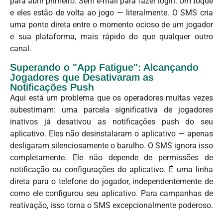
para abrir primeiro. Sem e-mail para fazer login. Um toque
e eles estão de volta ao jogo — literalmente. O SMS cria
uma ponte direta entre o momento ocioso de um jogador
e sua plataforma, mais rápido do que qualquer outro
canal.
Superando o "App Fatigue": Alcançando
Jogadores que Desativaram as
Notificações Push
Aqui está um problema que os operadores muitas vezes
subestimam: uma parcela significativa de jogadores
inativos já desativou as notificações push do seu
aplicativo. Eles não desinstalaram o aplicativo — apenas
desligaram silenciosamente o barulho. O SMS ignora isso
completamente. Ele não depende de permissões de
notificação ou configurações do aplicativo. É uma linha
direta para o telefone do jogador, independentemente de
como ele configurou seu aplicativo. Para campanhas de
reativação, isso torna o SMS excepcionalmente poderoso.