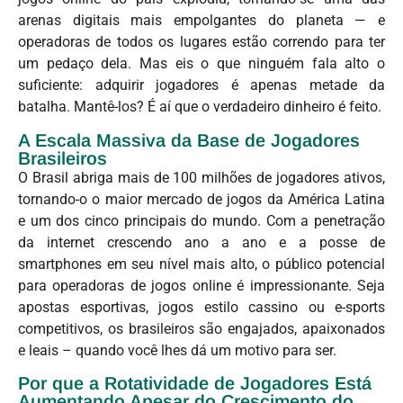
arenas digitais mais empolgantes do planeta — e
operadoras de todos os lugares estão correndo para ter
um pedaço dela. Mas eis o que ninguém fala alto o
suficiente: adquirir jogadores é apenas metade da
batalha. Mantê-los? É aí que o verdadeiro dinheiro é feito.
A Escala Massiva da Base de Jogadores
Brasileiros
O Brasil abriga mais de 100 milhões de jogadores ativos,
tornando-o o maior mercado de jogos da América Latina
e um dos cinco principais do mundo. Com a penetração
da internet crescendo ano a ano e a posse de
smartphones em seu nível mais alto, o público potencial
para operadoras de jogos online é impressionante. Seja
apostas esportivas, jogos estilo cassino ou e-sports
competitivos, os brasileiros são engajados, apaixonados
e leais – quando você lhes dá um motivo para ser.
Por que a Rotatividade de Jogadores Está
Aumentando Apesar do Crescimento do