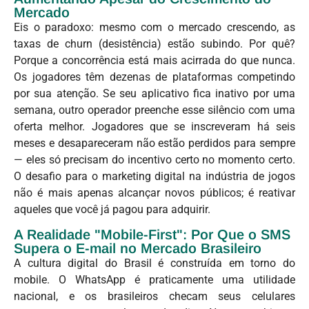
Mercado
Eis o paradoxo: mesmo com o mercado crescendo, as
taxas de churn (desistência) estão subindo. Por quê?
Porque a concorrência está mais acirrada do que nunca.
Os jogadores têm dezenas de plataformas competindo
por sua atenção. Se seu aplicativo fica inativo por uma
semana, outro operador preenche esse silêncio com uma
oferta melhor. Jogadores que se inscreveram há seis
meses e desapareceram não estão perdidos para sempre
— eles só precisam do incentivo certo no momento certo.
O desafio para o marketing digital na indústria de jogos
não é mais apenas alcançar novos públicos; é reativar
aqueles que você já pagou para adquirir.
A Realidade "Mobile-First": Por Que o SMS
Supera o E-mail no Mercado Brasileiro
A cultura digital do Brasil é construída em torno do
mobile. O WhatsApp é praticamente uma utilidade
nacional, e os brasileiros checam seus celulares