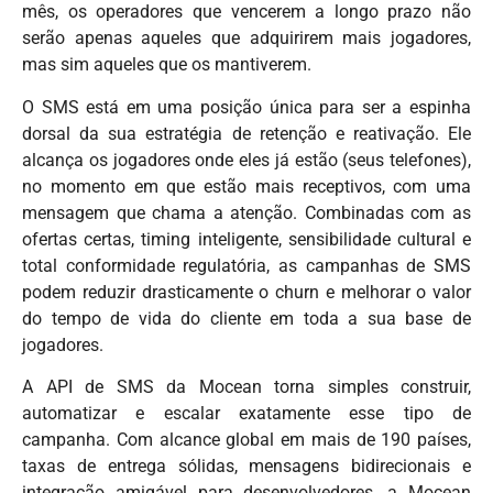
mês, os operadores que vencerem a longo prazo não
serão apenas aqueles que adquirirem mais jogadores,
mas sim aqueles que os mantiverem.
O SMS está em uma posição única para ser a espinha
dorsal da sua estratégia de retenção e reativação. Ele
alcança os jogadores onde eles já estão (seus telefones),
no momento em que estão mais receptivos, com uma
mensagem que chama a atenção. Combinadas com as
ofertas certas, timing inteligente, sensibilidade cultural e
total conformidade regulatória, as campanhas de SMS
podem reduzir drasticamente o churn e melhorar o valor
do tempo de vida do cliente em toda a sua base de
jogadores.
A API de SMS da Mocean torna simples construir,
automatizar e escalar exatamente esse tipo de
campanha. Com alcance global em mais de 190 países,
taxas de entrega sólidas, mensagens bidirecionais e
integração amigável para desenvolvedores, a Mocean