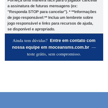
Forneça uma maneira fácil para o jogador cancelar
a assinatura de futuras mensagens (ex:
"Responda STOP para cancelar"). * **Informações
de jogo responsável:** Inclua um lembrete sobre
jogo responsável e links para recursos de ajuda,
se disponível e apropriado.
Ainda tem dúvidas?
Entre em contato com
—
nossa equipe em moceansms.com.br
teste grátis, sem compromisso.