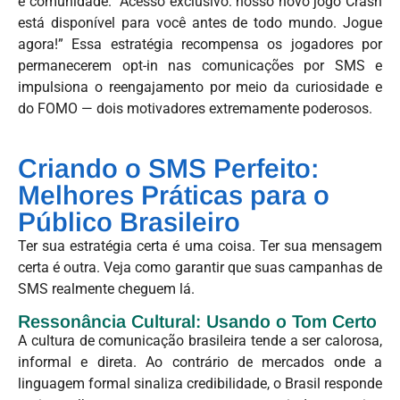
e comunidade. “Acesso exclusivo: nosso novo jogo Crash
está disponível para você antes de todo mundo. Jogue
agora!” Essa estratégia recompensa os jogadores por
permanecerem opt-in nas comunicações por SMS e
impulsiona o reengajamento por meio da curiosidade e
do FOMO — dois motivadores extremamente poderosos.
Criando o SMS Perfeito:
Melhores Práticas para o
Público Brasileiro
Ter sua estratégia certa é uma coisa. Ter sua mensagem
certa é outra. Veja como garantir que suas campanhas de
SMS realmente cheguem lá.
Ressonância Cultural: Usando o Tom Certo
A cultura de comunicação brasileira tende a ser calorosa,
informal e direta. Ao contrário de mercados onde a
linguagem formal sinaliza credibilidade, o Brasil responde