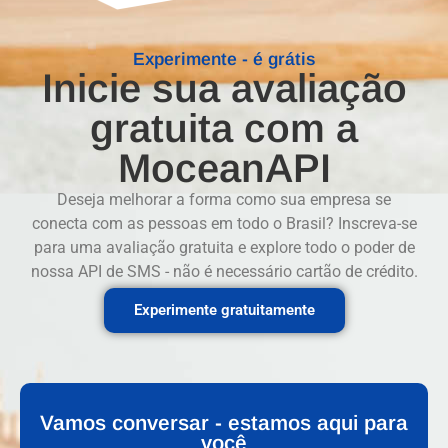
Experimente - é grátis
Inicie sua avaliação
gratuita com a
MoceanAPI
Deseja melhorar a forma como sua empresa se
conecta com as pessoas em todo o Brasil? Inscreva-se
para uma avaliação gratuita e explore todo o poder de
nossa API de SMS - não é necessário cartão de crédito.
Experimente gratuitamente
Vamos conversar - estamos aqui para
você