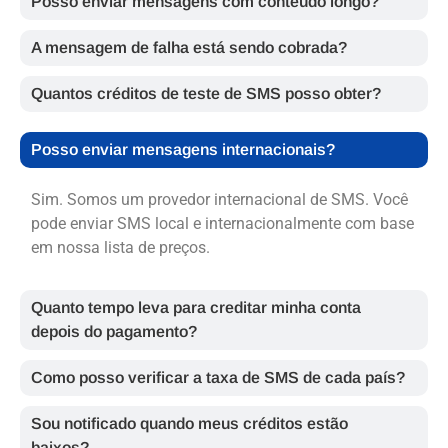
Posso enviar mensagens com conteúdo longo?
A mensagem de falha está sendo cobrada?
Quantos créditos de teste de SMS posso obter?
Posso enviar mensagens internacionais?
Sim. Somos um provedor internacional de SMS. Você
pode enviar SMS local e internacionalmente com base
em nossa lista de preços.
Quanto tempo leva para creditar minha conta
depois do pagamento?
Como posso verificar a taxa de SMS de cada país?
Sou notificado quando meus créditos estão
baixos?