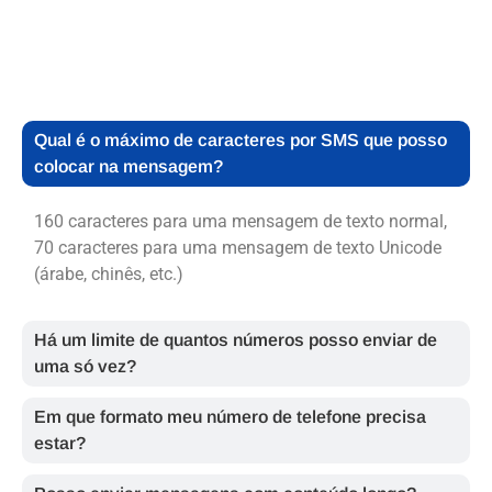
Qual é o máximo de caracteres por SMS que posso
colocar na mensagem?
160 caracteres para uma mensagem de texto normal,
70 caracteres para uma mensagem de texto Unicode
(árabe, chinês, etc.)
Há um limite de quantos números posso enviar de
uma só vez?
Em que formato meu número de telefone precisa
estar?