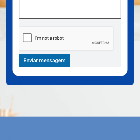
Enviar mensagem