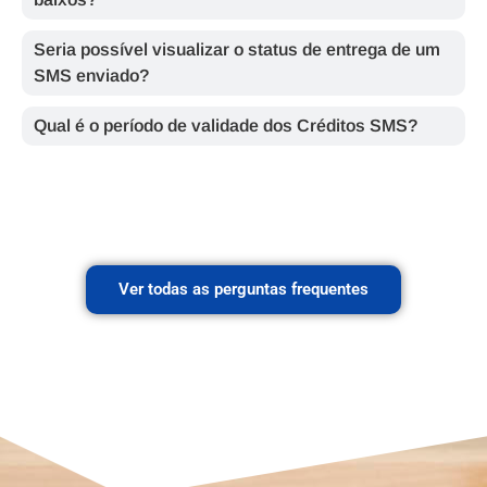
Seria possível visualizar o status de entrega de um
SMS enviado?
Qual é o período de validade dos Créditos SMS?
Ver todas as perguntas frequentes