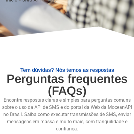
Tem dúvidas? Nós temos as respostas
Perguntas frequentes
(FAQs)
Encontre respostas claras e simples para perguntas comuns
sobre o uso da API de SMS e do portal da Web da MoceanAPI
no Brasil. Saiba como executar transmissões de SMS, enviar
mensagens em massa e muito mais, com tranquilidade e
confiança.